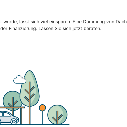
ert wurde, lässt sich viel einsparen. Eine Dämmung von Da
 der Finanzierung. Lassen Sie sich jetzt beraten.