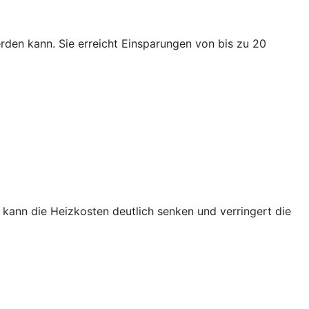
den kann. Sie erreicht Einsparungen von bis zu 20
kann die Heizkosten deutlich senken und verringert die