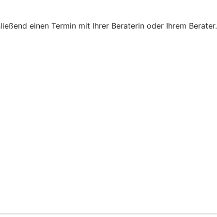
eßend einen Termin mit Ihrer Beraterin oder Ihrem Berater.