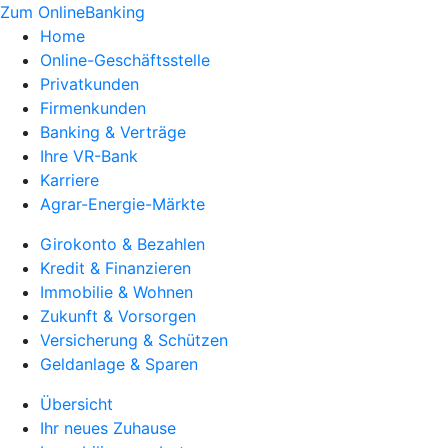
Zum OnlineBanking
Home
Online-Geschäftsstelle
Privatkunden
Firmenkunden
Banking & Verträge
Ihre VR-Bank
Karriere
Agrar-Energie-Märkte
Girokonto & Bezahlen
Kredit & Finanzieren
Immobilie & Wohnen
Zukunft & Vorsorgen
Versicherung & Schützen
Geldanlage & Sparen
Übersicht
Ihr neues Zuhause