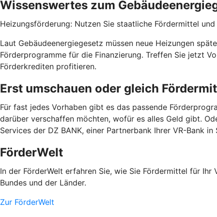
Wissenswertes zum Gebäudeenergie
Heizungsförderung: Nutzen Sie staatliche Fördermittel und b
Laut Gebäudeenergiegesetz müssen neue Heizungen spätest
Förderprogramme für die Finanzierung. Treffen Sie jetzt 
Förderkrediten profitieren.
Erst umschauen oder gleich Fördermit
Für fast jedes Vorhaben gibt es das passende Förderprogra
darüber verschaffen möchten, wofür es alles Geld gibt. Od
Services der DZ BANK, einer Partnerbank Ihrer VR-Bank in
FörderWelt
In der FörderWelt erfahren Sie, wie Sie Fördermittel für 
Bundes und der Länder.
Zur FörderWelt