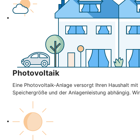
Photovoltaik
Eine Photovoltaik-Anlage versorgt Ihren Haushalt mi
Speichergröße und der Anlagenleistung abhängig. Wir