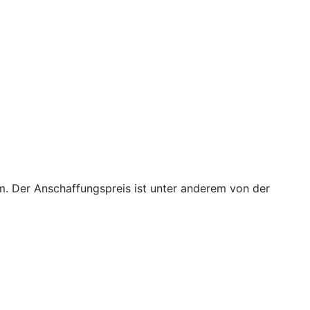
m. Der Anschaffungspreis ist unter anderem von der