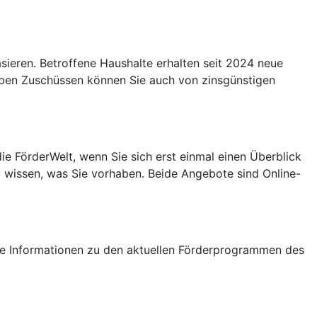
eren. Betroffene Haushalte erhalten seit 2024 neue
Neben Zuschüssen können Sie auch von zinsgünstigen
e FörderWelt, wenn Sie sich erst einmal einen Überblick
u wissen, was Sie vorhaben. Beide Angebote sind Online-
tige Informationen zu den aktuellen Förderprogrammen des