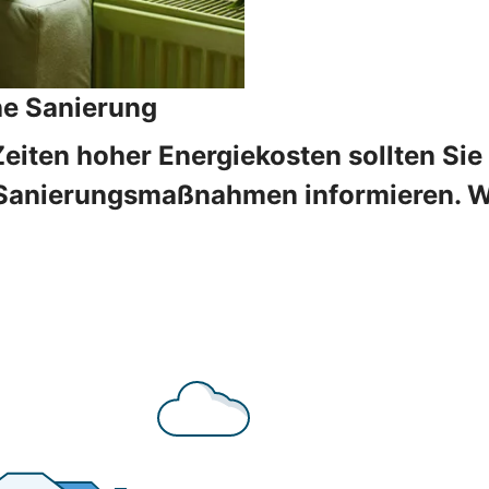
he Sanierung
Zeiten hoher Energiekosten sollten Sie
Sanierungsmaßnahmen informieren. Wir