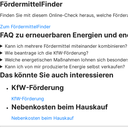
FördermittelFinder
Finden Sie mit diesem Online-Check heraus, welche Fördera
Zum FördermittelFinder
FAQ zu erneuerbaren Energien und en
Kann ich mehrere Fördermittel miteinander kombinieren?
Wie beantrage ich die KfW-Förderung?
Welche energetischen Maßnahmen lohnen sich besonder
Kann ich von mir produzierte Energie selbst verkaufen?
Das könnte Sie auch interessieren
KfW-Förderung
KfW-Förderung
Nebenkosten beim Hauskauf
Nebenkosten beim Hauskauf