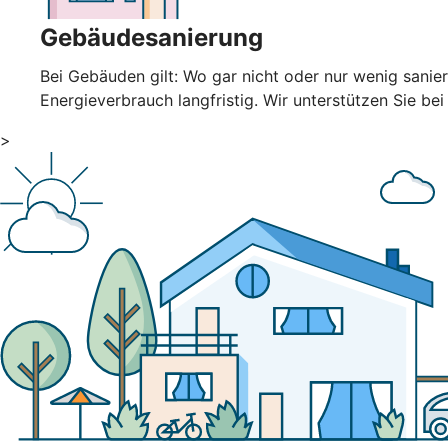
Gebäudesanierung
Bei Gebäuden gilt: Wo gar nicht oder nur wenig sani
Energieverbrauch langfristig. Wir unterstützen Sie bei
>