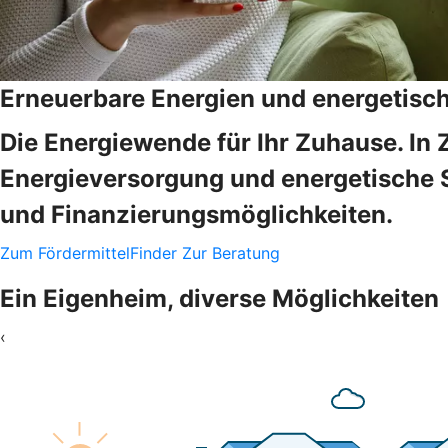
Erneuerbare Energien und energetisc
Die Energiewende für Ihr Zuhause. In 
Energieversorgung und energetische 
und Finanzierungsmöglichkeiten.
Zum FördermittelFinder
Zur Beratung
Ein Eigenheim, diverse Möglichkeiten
‹