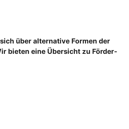
 sich über alternative Formen der
 bieten eine Übersicht zu Förder-