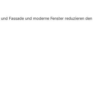
ch und Fassade und moderne Fenster reduzieren den