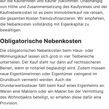
auf die Käuferinnen und Käufer zukommen. Unabhängig
von Höhe und Zusammensetzung des Kaufpreises und der
Kaufnebenkosten ist es beim Immobilienkauf nie ratsam,
die gesamten Kosten fremdzufinanzieren. Wir empfehlen,
die Nebenkosten vollständig mit Eigenkapital zu
bewältigen.
Obligatorische Nebenkosten
Die obligatorischen Nebenkosten beim Haus- oder
Wohnungskauf lassen sich grob in vier Teilbereiche
unterteilen. Der Kauf steht nur dann auf rechtssicheren
Beinen, wenn er notariell beglaubigt wird. Zudem müssen
neue Eigentümerinnen oder Eigentümer zwingend im
Grundbuch vermerkt werden. Auch die
Grunderwerbssteuer fällt beim Kauf eines Eigenheims an.
Waren eine Maklerin oder ein Makler bei der Vermittlung
des Wohnobjekts beteiligt, so erhalten diese dafür eine
Provision.