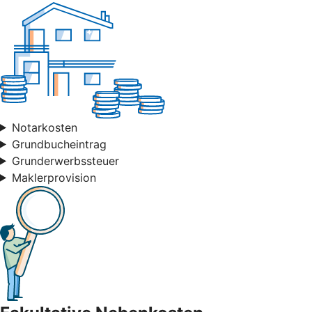
Notarkosten
Grundbucheintrag
Grunderwerbssteuer
Maklerprovision