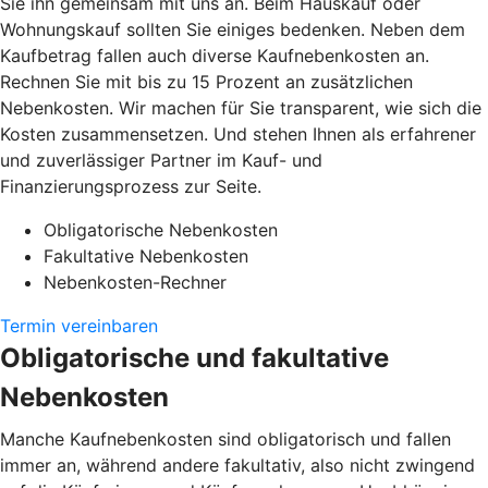
Sie ihn gemeinsam mit uns an. Beim Hauskauf oder
Wohnungskauf sollten Sie einiges bedenken. Neben dem
Kaufbetrag fallen auch diverse Kaufnebenkosten an.
Rechnen Sie mit bis zu 15 Prozent an zusätzlichen
Nebenkosten. Wir machen für Sie transparent, wie sich die
Kosten zusammensetzen. Und stehen Ihnen als erfahrener
und zuverlässiger Partner im Kauf- und
Finanzierungsprozess zur Seite.
Obligatorische Nebenkosten
Fakultative Nebenkosten
Nebenkosten-Rechner
Termin vereinbaren
Obligatorische und fakultative
Nebenkosten
Manche Kaufnebenkosten sind obligatorisch und fallen
immer an, während andere fakultativ, also nicht zwingend