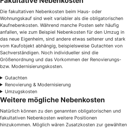
Fakultative Nebenkosten
Die fakultativen Nebenkosten beim Haus- oder
Wohnungskauf sind weit variabler als die obligatorischen
Kaufnebenkosten. Während manche Posten sehr häufig
anfallen, wie zum Beispiel Nebenkosten für den Umzug in
das neue Eigenheim, sind andere etwas seltener und stark
vom Kaufobjekt abhängig, beispielsweise Gutachten von
Sachverständigen. Noch individueller sind die
Größenordnung und das Vorkommen der Renovierungs-
bzw. Modernisierungskosten.
Gutachten
Renovierung & Modernisierung
Umzugskosten
Weitere mögliche Nebenkosten
Natürlich können zu den genannten obligatorischen und
fakultativen Nebenkosten weitere Positionen
hinzukommen. Möglich wären Zusatzkosten zur gewählten