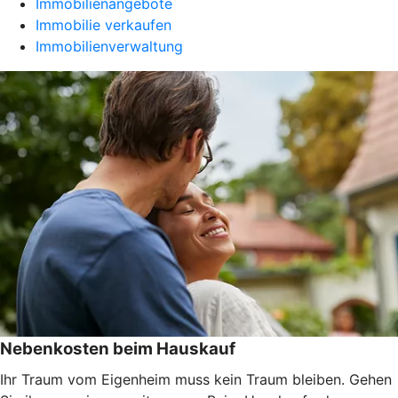
Immobilienangebote
Immobilie verkaufen
Immobilienverwaltung
Nebenkosten beim Hauskauf
Ihr Traum vom Eigenheim muss kein Traum bleiben. Gehen