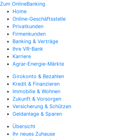
Zum OnlineBanking
Home
Online-Geschäftsstelle
Privatkunden
Firmenkunden
Banking & Verträge
Ihre VR-Bank
Karriere
Agrar-Energie-Märkte
Girokonto & Bezahlen
Kredit & Finanzieren
Immobilie & Wohnen
Zukunft & Vorsorgen
Versicherung & Schützen
Geldanlage & Sparen
Übersicht
Ihr neues Zuhause