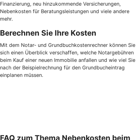
Finanzierung, neu hinzukommende Versicherungen,
Nebenkosten für Beratungsleistungen und viele andere
mehr.
Berechnen Sie Ihre Kosten
Mit dem Notar- und Grundbuchkostenrechner können Sie
sich einen Überblick verschaffen, welche Notargebühren
beim Kauf einer neuen Immobilie anfallen und wie viel Sie
nach der Beispielrechnung für den Grundbucheintrag
einplanen müssen.
FAQ zum Thema Nebenkosten beim