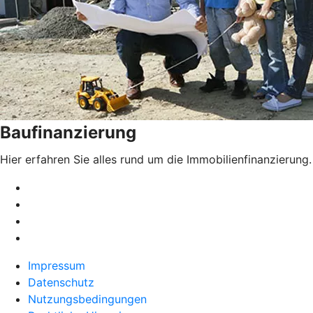
Baufinanzierung
Hier erfahren Sie alles rund um die Immobilienfinanzierung.
Impressum
Datenschutz
Nutzungsbedingungen