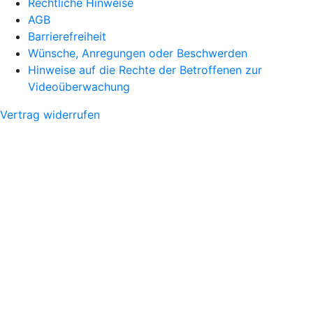
Rechtliche Hinweise
AGB
Barrierefreiheit
Wünsche, Anregungen oder Beschwerden
Hinweise auf die Rechte der Betroffenen zur
Videoüberwachung
Vertrag widerrufen