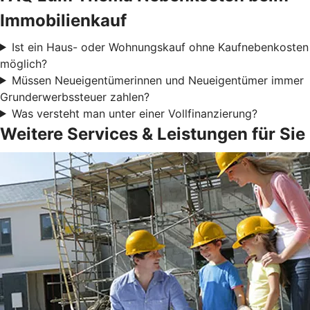
Immobilienkauf
Ist ein Haus- oder Wohnungskauf ohne Kaufnebenkosten
möglich?
Müssen Neueigentümerinnen und Neueigentümer immer
Grunderwerbssteuer zahlen?
Was versteht man unter einer Vollfinanzierung?
Weitere Services & Leistungen für Sie