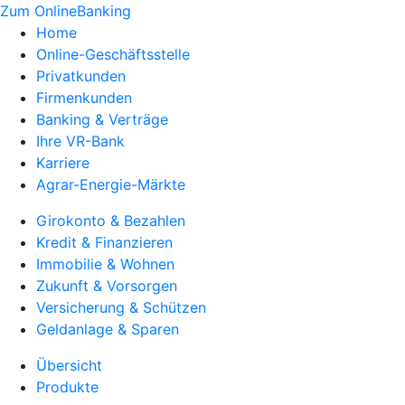
Zum OnlineBanking
Home
Online-Geschäftsstelle
Privatkunden
Firmenkunden
Banking & Verträge
Ihre VR-Bank
Karriere
Agrar-Energie-Märkte
Girokonto & Bezahlen
Kredit & Finanzieren
Immobilie & Wohnen
Zukunft & Vorsorgen
Versicherung & Schützen
Geldanlage & Sparen
Übersicht
Produkte