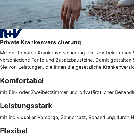
Private Krankenversicherung
Mit der Privaten Krankenversicherung der R+V bekommen S
verschiedene Tarife und Zusatzbausteine. Damit gestalten Si
Sie von Leistungen, die Ihnen die gesetzliche Krankenversic
Komfortabel
mit Ein- oder Zweibettzimmer und privatärztlicher Behand
Leistungsstark
mit individueller Vorsorge, Zahnersatz, Behandlung durch H
Flexibel