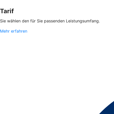
Tarif
Sie wählen den für Sie passenden Leistungsumfang.
Mehr erfahren