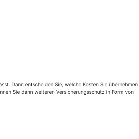
 passt. Dann entscheiden Sie, welche Kosten Sie übernehmen
nnen Sie dann weiteren Versicherungsschutz in Form von