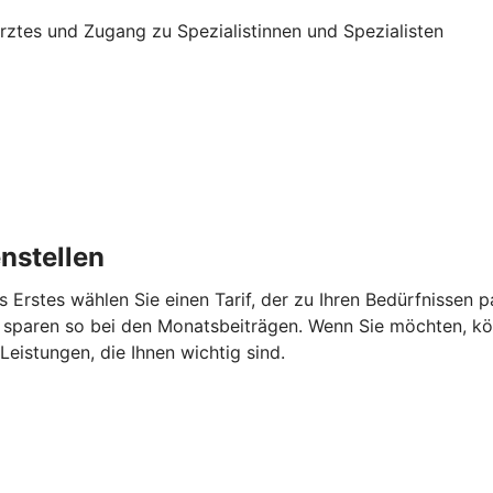
 Arztes und Zugang zu Spezialistinnen und Spezialisten
nstellen
s Erstes wählen Sie einen Tarif, der zu Ihren Bedürfnissen
 sparen so bei den Monatsbeiträgen. Wenn Sie möchten, kö
eistungen, die Ihnen wichtig sind.