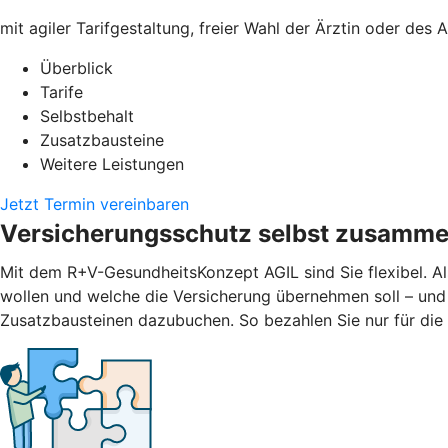
mit agiler Tarifgestaltung, freier Wahl der Ärztin oder des
Überblick
Tarife
Selbstbehalt
Zusatzbausteine
Weitere Leistungen
Jetzt Termin vereinbaren
Versicherungsschutz selbst zusamme
Mit dem R+V-GesundheitsKonzept AGIL sind Sie flexibel. Al
wollen und welche die Versicherung übernehmen soll – und
Zusatzbausteinen dazubuchen. So bezahlen Sie nur für die L