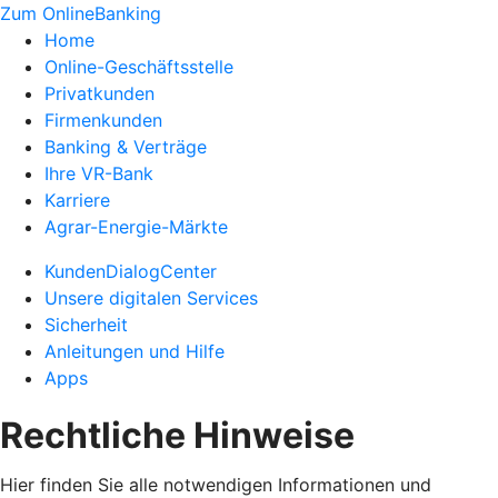
Zum OnlineBanking
Home
Online-Geschäftsstelle
Privatkunden
Firmenkunden
Banking & Verträge
Ihre VR-Bank
Karriere
Agrar-Energie-Märkte
KundenDialogCenter
Unsere digitalen Services
Sicherheit
Anleitungen und Hilfe
Apps
Rechtliche Hinweise
Hier finden Sie alle notwendigen Informationen und