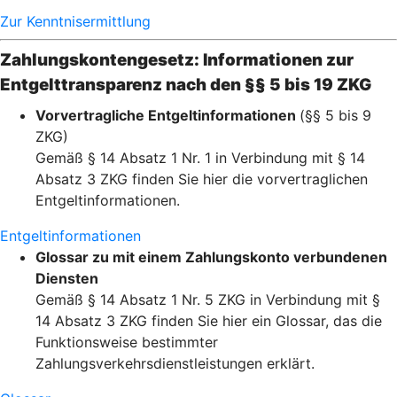
Zur Kenntnisermittlung
Zahlungskontengesetz: Informationen zur
Entgelttransparenz nach den §§ 5 bis 19 ZKG
Vorvertragliche Entgeltinformationen
(§§ 5 bis 9
ZKG)
Gemäß § 14 Absatz 1 Nr. 1 in Verbindung mit § 14
Absatz 3 ZKG finden Sie hier die vorvertraglichen
Entgeltinformationen.
Entgeltinformationen
Glossar zu mit einem Zahlungskonto verbundenen
Diensten
Gemäß § 14 Absatz 1 Nr. 5 ZKG in Verbindung mit §
14 Absatz 3 ZKG finden Sie hier ein Glossar, das die
Funktionsweise bestimmter
Zahlungsverkehrsdienstleistungen erklärt.