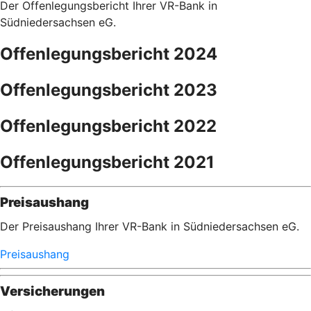
Der Offenlegungsbericht Ihrer VR-Bank in
Südniedersachsen eG.
Offenlegungsbericht 2024
Offenlegungsbericht 2023
Offenlegungsbericht 2022
Offenlegungsbericht 2021
Preisaushang
Der Preisaushang Ihrer VR-Bank in Südniedersachsen eG.
Preisaushang
Versicherungen