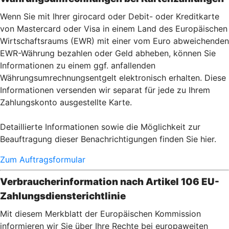
Wenn Sie mit Ihrer girocard oder Debit- oder Kreditkarte
von Mastercard oder Visa in einem Land des Europäischen
Wirtschaftsraums (EWR) mit einer vom Euro abweichenden
EWR-Währung bezahlen oder Geld abheben, können Sie
Informationen zu einem ggf. anfallenden
Währungsumrechnungsentgelt elektronisch erhalten. Diese
Informationen versenden wir separat für jede zu Ihrem
Zahlungskonto ausgestellte Karte.
Detaillierte Informationen sowie die Möglichkeit zur
Beauftragung dieser Benachrichtigungen finden Sie hier.
Zum Auftragsformular
Verbraucherinformation nach Artikel 106 EU-
Zahlungsdiensterichtlinie
Mit diesem Merkblatt der Europäischen Kommission
informieren wir Sie über Ihre Rechte bei europaweiten