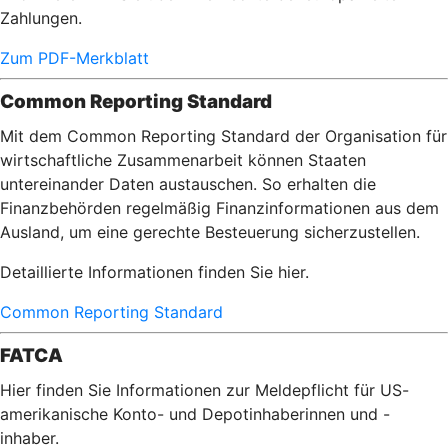
Zahlungen.
Zum PDF-Merkblatt
Common Reporting Standard
Mit dem Common Reporting Standard der Organisation für
wirtschaftliche Zusammenarbeit können Staaten
untereinander Daten austauschen. So erhalten die
Finanzbehörden regelmäßig Finanzinformationen aus dem
Ausland, um eine gerechte Besteuerung sicherzustellen.
Detaillierte Informationen finden Sie hier.
Common Reporting Standard
FATCA
Hier finden Sie Informationen zur Meldepflicht für US-
amerikanische Konto- und Depotinhaberinnen und -
inhaber.