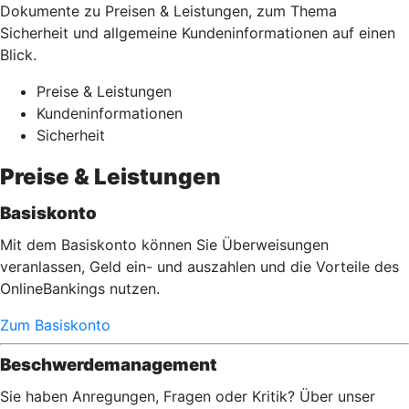
Dokumente zu Preisen & Leistungen, zum Thema
Sicherheit und allgemeine Kundeninformationen auf einen
Blick.
Preise & Leistungen
Kundeninformationen
Sicherheit
Preise & Leistungen
Basiskonto
Mit dem Basiskonto können Sie Überweisungen
veranlassen, Geld ein- und auszahlen und die Vorteile des
OnlineBankings nutzen.
Zum Basiskonto
Beschwerdemanagement
Sie haben Anregungen, Fragen oder Kritik? Über unser