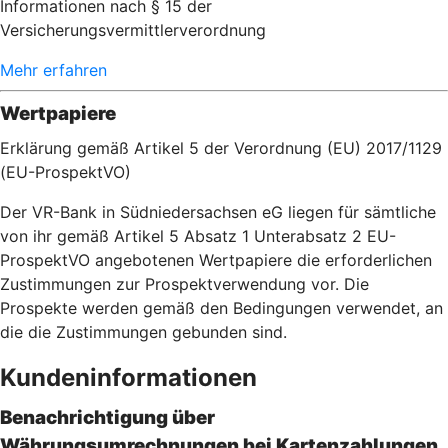
Informationen nach § 15 der
Versicherungsvermittlerverordnung
Mehr erfahren
Wertpapiere
Erklärung gemäß Artikel 5 der Verordnung (EU) 2017/1129
(EU-ProspektVO)
Der VR-Bank in Südniedersachsen eG liegen für sämtliche
von ihr gemäß Artikel 5 Absatz 1 Unterabsatz 2 EU-
ProspektVO angebotenen Wertpapiere die erforderlichen
Zustimmungen zur Prospektverwendung vor. Die
Prospekte werden gemäß den Bedingungen verwendet, an
die die Zustimmungen gebunden sind.
Kundeninformationen
Benachrichtigung über
Währungsumrechnungen bei Kartenzahlu
ngen