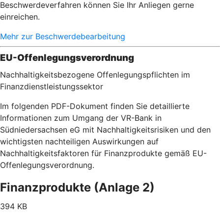
Beschwerdeverfahren können Sie Ihr Anliegen gerne
einreichen.
Mehr zur Beschwerdebearbeitung
EU-Offenlegungsverordnung
Nachhaltigkeitsbezogene Offenlegungspflichten im
Finanzdienstleistungssektor
Im folgenden PDF-Dokument finden Sie detaillierte
Informationen zum Umgang der VR-Bank in
Südniedersachsen eG mit Nachhaltigkeitsrisiken und den
wichtigsten nachteiligen Auswirkungen auf
Nachhaltigkeitsfaktoren für Finanzprodukte gemäß EU-
Offenlegungsverordnung.
Finanzprodukte (Anlage 2)
394 KB