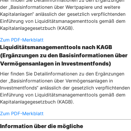
Hier finden Sie Detailinformationen zu den Ergänzungen
der „Basisinformationen über Wertpapiere und weitere
Kapitalanlagen“ anlässlich der gesetzlich verpflichtenden
Einführung von Liquiditätsmanagementtools gemäß dem
Kapitalanlagegesetzbuch (KAGB).
Zum PDF-Merkblatt
Liquiditätsmanagementtools nach KAGB
(Ergänzungen zu den Basisinformationen über
Vermögensanlagen in Investmentfonds)
Hier finden Sie Detailinformationen zu den Ergänzungen
der „Basisinformationen über Vermögensanlagen in
Investmentfonds“ anlässlich der gesetzlich verpflichtenden
Einführung von Liquiditätsmanagementtools gemäß dem
Kapitalanlagegesetzbuch (KAGB).
Zum PDF-Merkblatt
Information über die mögliche