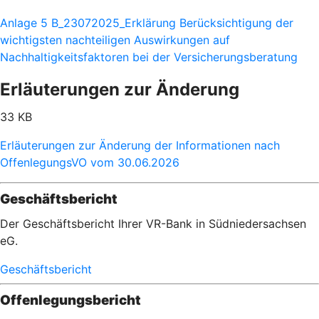
Anlage 5 B_23072025_Erklärung Berücksichtigung der
wichtigsten nachteiligen Auswirkungen auf
Nachhaltigkeitsfaktoren bei der Versicherungsberatung
Erläuterungen zur Änderung
33 KB
Erläuterungen zur Änderung der Informationen nach
OffenlegungsVO vom 30.06.2026
Geschäftsbericht
Der Geschäftsbericht Ihrer VR-Bank in Südniedersachsen
eG.
Geschäftsbericht
Offenlegungsbericht