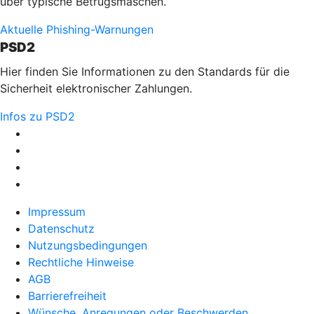
über typische Betrugsmaschen.
Aktuelle Phishing-Warnungen
PSD2
Hier finden Sie Informationen zu den Standards für die
Sicherheit elektronischer Zahlungen.
Infos zu PSD2
Impressum
Datenschutz
Nutzungsbedingungen
Rechtliche Hinweise
AGB
Barrierefreiheit
Wünsche, Anregungen oder Beschwerden