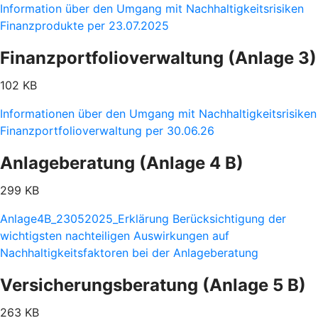
Information über den Umgang mit Nachhaltigkeitsrisiken
Finanzprodukte per 23.07.2025
Finanzportfolioverwaltung (Anlage 3)
102 KB
Informationen über den Umgang mit Nachhaltigkeitsrisiken
Finanzportfolioverwaltung per 30.06.26
Anlageberatung (Anlage 4 B)
299 KB
Anlage4B_23052025_Erklärung Berücksichtigung der
wichtigsten nachteiligen Auswirkungen auf
Nachhaltigkeitsfaktoren bei der Anlageberatung
Versicherungsberatung (Anlage 5 B)
263 KB