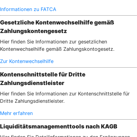
Informationen zu FATCA
Gesetzliche Kontenwechselhilfe gemäß
Zahlungskontengesetz
Hier finden Sie Informationen zur gesetzlichen
Kontenwechselhilfe gemäß Zahlungskontogesetz.
Zur Kontenwechselhilfe
Kontenschnittstelle für Dritte
Zahlungsdienstleister
Hier finden Sie Informationen zur Kontenschnittstelle für
Dritte Zahlungsdienstleister.
Mehr erfahren
Liquiditätsmanagementtools nach KAGB