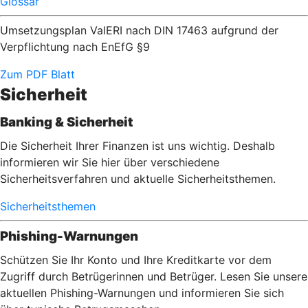
Glossar
Umsetzungsplan ValERI nach DIN 17463 aufgrund der
Verpflichtung nach EnEfG §9
Zum PDF Blatt
Sicherheit
Banking & Sicherheit
Die Sicherheit Ihrer Finanzen ist uns wichtig. Deshalb
informieren wir Sie hier über verschiedene
Sicherheitsverfahren und aktuelle Sicherheitsthemen.
Sicherheitsthemen
Phishing-Warnungen
Schützen Sie Ihr Konto und Ihre Kreditkarte vor dem
Zugriff durch Betrügerinnen und Betrüger. Lesen Sie unsere
aktuellen Phishing-Warnungen und informieren Sie sich