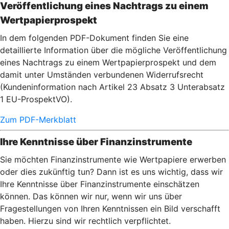
Veröffentlichung eines Nachtrags zu einem
Wertpapierprospekt
In dem folgenden PDF-Dokument finden Sie eine
detaillierte Information über die mögliche Veröffentlichung
eines Nachtrags zu einem Wertpapierprospekt und dem
damit unter Umständen verbundenen Widerrufsrecht
(Kundeninformation nach Artikel 23 Absatz 3 Unterabsatz
1 EU-ProspektVO).
Zum PDF-Merkblatt
Ihre Kenntnisse über Finanzinstrumente
Sie möchten Finanzinstrumente wie Wertpapiere erwerben
oder dies zukünftig tun? Dann ist es uns wichtig, dass wir
Ihre Kenntnisse über Finanzinstrumente einschätzen
können. Das können wir nur, wenn wir uns über
Fragestellungen von Ihren Kenntnissen ein Bild verschafft
haben. Hierzu sind wir rechtlich verpflichtet.