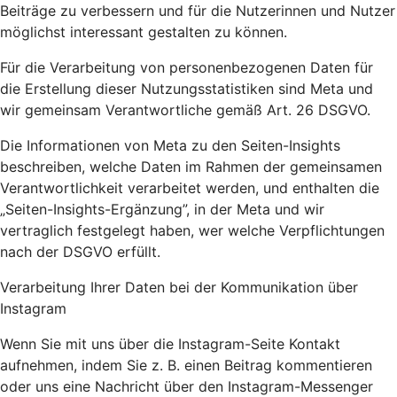
Beiträge zu verbessern und für die Nutzerinnen und Nutzer
möglichst interessant gestalten zu können.
Für die Verarbeitung von personenbezogenen Daten für
die Erstellung dieser Nutzungsstatistiken sind Meta und
wir gemeinsam Verantwortliche gemäß Art. 26 DSGVO.
Die Informationen von Meta zu den Seiten-Insights
beschreiben, welche Daten im Rahmen der gemeinsamen
Verantwortlichkeit verarbeitet werden, und enthalten die
„Seiten-Insights-Ergänzung”, in der Meta und wir
vertraglich festgelegt haben, wer welche Verpflichtungen
nach der DSGVO erfüllt.
Verarbeitung Ihrer Daten bei der Kommunikation über
Instagram
Wenn Sie mit uns über die Instagram-Seite Kontakt
aufnehmen, indem Sie z. B. einen Beitrag kommentieren
oder uns eine Nachricht über den Instagram-Messenger