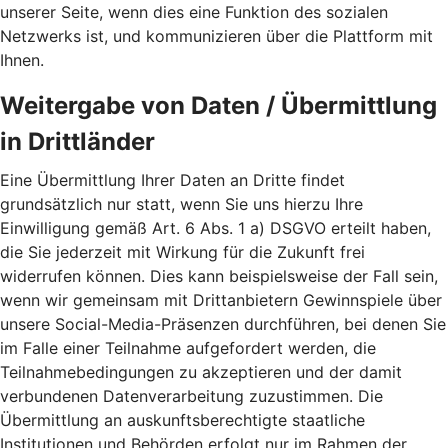
unserer Seite, wenn dies eine Funktion des sozialen
Netzwerks ist, und kommunizieren über die Plattform mit
Ihnen.
Weitergabe von Daten / Übermittlung
in Drittländer
Eine Übermittlung Ihrer Daten an Dritte findet
grundsätzlich nur statt, wenn Sie uns hierzu Ihre
Einwilligung gemäß Art. 6 Abs. 1 a) DSGVO erteilt haben,
die Sie jederzeit mit Wirkung für die Zukunft frei
widerrufen können. Dies kann beispielsweise der Fall sein,
wenn wir gemeinsam mit Drittanbietern Gewinnspiele über
unsere Social-Media-Präsenzen durchführen, bei denen Sie
im Falle einer Teilnahme aufgefordert werden, die
Teilnahmebedingungen zu akzeptieren und der damit
verbundenen Datenverarbeitung zuzustimmen. Die
Übermittlung an auskunftsberechtigte staatliche
Institutionen und Behörden erfolgt nur im Rahmen der