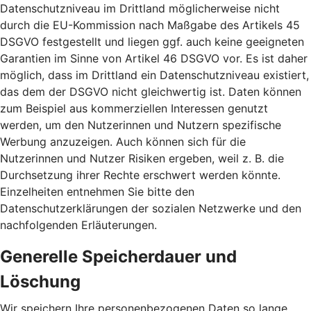
Datenschutzniveau im Drittland möglicherweise nicht
durch die EU-Kommission nach Maßgabe des Artikels 45
DSGVO festgestellt und liegen ggf. auch keine geeigneten
Garantien im Sinne von Artikel 46 DSGVO vor. Es ist daher
möglich, dass im Drittland ein Datenschutzniveau existiert,
das dem der DSGVO nicht gleichwertig ist. Daten können
zum Beispiel aus kommerziellen Interessen genutzt
werden, um den Nutzerinnen und Nutzern spezifische
Werbung anzuzeigen. Auch können sich für die
Nutzerinnen und Nutzer Risiken ergeben, weil z. B. die
Durchsetzung ihrer Rechte erschwert werden könnte.
Einzelheiten entnehmen Sie bitte den
Datenschutzerklärungen der sozialen Netzwerke und den
nachfolgenden Erläuterungen.
Generelle Speicherdauer und
Löschung
Wir speichern Ihre personenbezogenen Daten so lange,