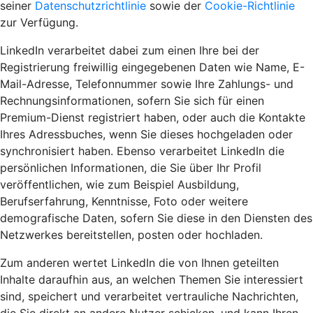
seiner
Datenschutzrichtlinie
sowie der
Cookie-Richtlinie
zur Verfügung.
LinkedIn verarbeitet dabei zum einen Ihre bei der
Registrierung freiwillig eingegebenen Daten wie Name, E-
Mail-Adresse, Telefonnummer sowie Ihre Zahlungs- und
Rechnungsinformationen, sofern Sie sich für einen
Premium-Dienst registriert haben, oder auch die Kontakte
Ihres Adressbuches, wenn Sie dieses hochgeladen oder
synchronisiert haben. Ebenso verarbeitet LinkedIn die
persönlichen Informationen, die Sie über Ihr Profil
veröffentlichen, wie zum Beispiel Ausbildung,
Berufserfahrung, Kenntnisse, Foto oder weitere
demografische Daten, sofern Sie diese in den Diensten des
Netzwerkes bereitstellen, posten oder hochladen.
Zum anderen wertet LinkedIn die von Ihnen geteilten
Inhalte daraufhin aus, an welchen Themen Sie interessiert
sind, speichert und verarbeitet vertrauliche Nachrichten,