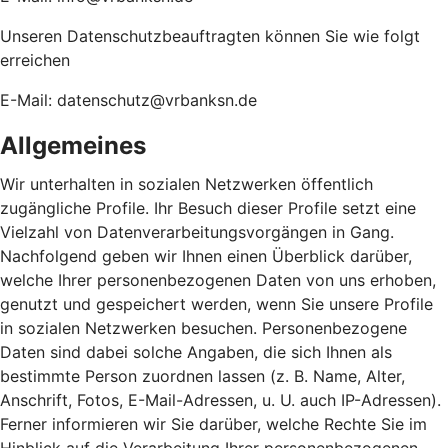
Unseren Datenschutzbeauftragten können Sie wie folgt
erreichen
E-Mail: datenschutz@vrbanksn.de
Allgemeines
Wir unterhalten in sozialen Netzwerken öffentlich
zugängliche Profile. Ihr Besuch dieser Profile setzt eine
Vielzahl von Datenverarbeitungsvorgängen in Gang.
Nachfolgend geben wir Ihnen einen Überblick darüber,
welche Ihrer personenbezogenen Daten von uns erhoben,
genutzt und gespeichert werden, wenn Sie unsere Profile
in sozialen Netzwerken besuchen. Personenbezogene
Daten sind dabei solche Angaben, die sich Ihnen als
bestimmte Person zuordnen lassen (z. B. Name, Alter,
Anschrift, Fotos, E-Mail-Adressen, u. U. auch IP-Adressen).
Ferner informieren wir Sie darüber, welche Rechte Sie im