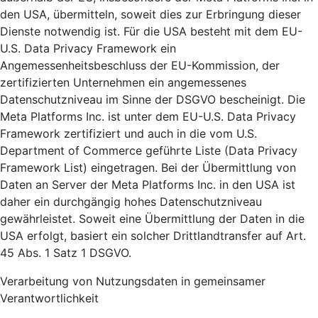
den USA, übermitteln, soweit dies zur Erbringung dieser
Dienste notwendig ist. Für die USA besteht mit dem EU-
U.S. Data Privacy Framework ein
Angemessenheitsbeschluss der EU-Kommission, der
zertifizierten Unternehmen ein angemessenes
Datenschutzniveau im Sinne der DSGVO bescheinigt. Die
Meta Platforms Inc. ist unter dem EU-U.S. Data Privacy
Framework zertifiziert und auch in die vom U.S.
Department of Commerce geführte Liste (Data Privacy
Framework List) eingetragen. Bei der Übermittlung von
Daten an Server der Meta Platforms Inc. in den USA ist
daher ein durchgängig hohes Datenschutzniveau
gewährleistet. Soweit eine Übermittlung der Daten in die
USA erfolgt, basiert ein solcher Drittlandtransfer auf Art.
45 Abs. 1 Satz 1 DSGVO.
Verarbeitung von Nutzungsdaten in gemeinsamer
Verantwortlichkeit