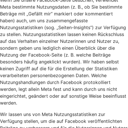
Wenn Sie unsere Facebook-Seite besuchen, verwendet
Meta bestimmte Nutzungsdaten (z. B., ob Sie bestimmte
Beträge mit „Gefällt mir” markiert oder kommentiert
haben) auch, um uns zusammengefasste
Nutzungsstatistiken (sog. „Seiten-Insights”) zur Verfügung
zu stellen. Nutzungsstatistiken lassen keinen Rückschluss
auf das Verhalten einzelner Nutzerinnen und Nutzer zu,
sondern geben uns lediglich einen Überblick über die
Nutzung der Facebook-Seite (z. B. welche Beiträge
besonders häufig angeklickt wurden). Wir haben selbst
keinen Zugriff auf die für die Erstellung der Statistiken
verarbeiteten personenbezogenen Daten. Welche
Nutzungshandlungen durch Facebook protokolliert
werden, legt allein Meta fest und kann durch uns nicht
eingerichtet, geändert oder auf sonstige Weise beeinflusst
werden.
Wir lassen uns von Meta Nutzungsstatistiken zur
Verfügung stellen, um die auf Facebook veröffentlichten