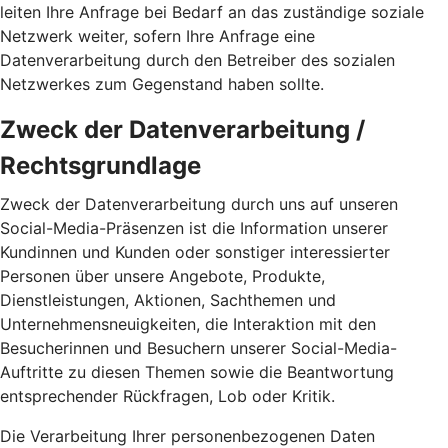
leiten Ihre Anfrage bei Bedarf an das zuständige soziale
Netzwerk weiter, sofern Ihre Anfrage eine
Datenverarbeitung durch den Betreiber des sozialen
Netzwerkes zum Gegenstand haben sollte.
Zweck der Datenverarbeitung /
Rechtsgrundlage
Zweck der Datenverarbeitung durch uns auf unseren
Social-Media-Präsenzen ist die Information unserer
Kundinnen und Kunden oder sonstiger interessierter
Personen über unsere Angebote, Produkte,
Dienstleistungen, Aktionen, Sachthemen und
Unternehmensneuigkeiten, die Interaktion mit den
Besucherinnen und Besuchern unserer Social-Media-
Auftritte zu diesen Themen sowie die Beantwortung
entsprechender Rückfragen, Lob oder Kritik.
Die Verarbeitung Ihrer personenbezogenen Daten