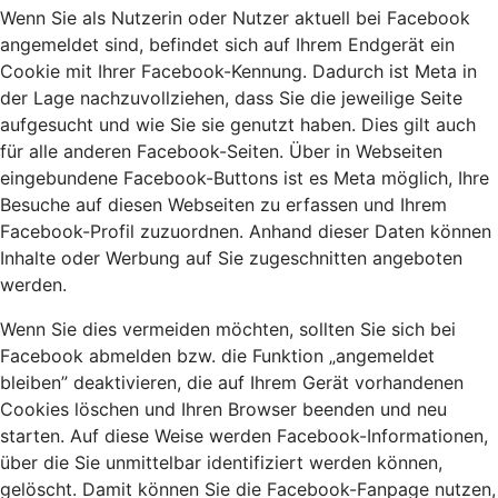
Wenn Sie als Nutzerin oder Nutzer aktuell bei Facebook
angemeldet sind, befindet sich auf Ihrem Endgerät ein
Cookie mit Ihrer Facebook-Kennung. Dadurch ist Meta in
der Lage nachzuvollziehen, dass Sie die jeweilige Seite
aufgesucht und wie Sie sie genutzt haben. Dies gilt auch
für alle anderen Facebook-Seiten. Über in Webseiten
eingebundene Facebook-Buttons ist es Meta möglich, Ihre
Besuche auf diesen Webseiten zu erfassen und Ihrem
Facebook-Profil zuzuordnen. Anhand dieser Daten können
Inhalte oder Werbung auf Sie zugeschnitten angeboten
werden.
Wenn Sie dies vermeiden möchten, sollten Sie sich bei
Facebook abmelden bzw. die Funktion „angemeldet
bleiben” deaktivieren, die auf Ihrem Gerät vorhandenen
Cookies löschen und Ihren Browser beenden und neu
starten. Auf diese Weise werden Facebook-Informationen,
über die Sie unmittelbar identifiziert werden können,
gelöscht. Damit können Sie die Facebook-Fanpage nutzen,