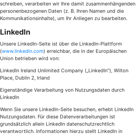
schreiben, verarbeiten wir Ihre damit zusammenhängenden
personenbezogenen Daten (z. B. Ihren Namen und die
Kommunikationsinhalte), um Ihr Anliegen zu bearbeiten.
LinkedIn
Unsere LinkedIn-Seite ist über die LinkedIn-Plattform
(
www.linkedin.com
) erreichbar, die in der Europäischen
Union betrieben wird von:
LinkedIn Ireland Unlimited Company („LinkedIn”), Wilton
Place, Dublin 2, Irland
Eigenständige Verarbeitung von Nutzungsdaten durch
LinkedIn
Wenn Sie unsere LinkedIn-Seite besuchen, erhebt LinkedIn
Nutzungsdaten. Für diese Datenverarbeitungen ist
grundsätzlich allein LinkedIn datenschutzrechtlich
verantwortlich. Informationen hierzu stellt LinkedIn in