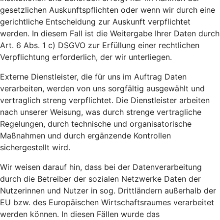
gesetzlichen Auskunftspflichten oder wenn wir durch eine
gerichtliche Entscheidung zur Auskunft verpflichtet
werden. In diesem Fall ist die Weitergabe Ihrer Daten durch
Art. 6 Abs. 1 c) DSGVO zur Erfüllung einer rechtlichen
Verpflichtung erforderlich, der wir unterliegen.
Externe Dienstleister, die für uns im Auftrag Daten
verarbeiten, werden von uns sorgfältig ausgewählt und
vertraglich streng verpflichtet. Die Dienstleister arbeiten
nach unserer Weisung, was durch strenge vertragliche
Regelungen, durch technische und organisatorische
Maßnahmen und durch ergänzende Kontrollen
sichergestellt wird.
Wir weisen darauf hin, dass bei der Datenverarbeitung
durch die Betreiber der sozialen Netzwerke Daten der
Nutzerinnen und Nutzer in sog. Drittländern außerhalb der
EU bzw. des Europäischen Wirtschaftsraumes verarbeitet
werden können. In diesen Fällen wurde das