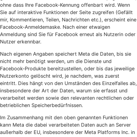
ohne dass Ihre Facebook-Kennung offenbart wird. Wenn
Sie auf interaktive Funktionen der Seite zugreifen (Gefällt
mir, Kommentieren, Teilen, Nachrichten etc.), erscheint eine
Facebook-Anmeldemaske. Nach einer etwaigen
Anmeldung sind Sie für Facebook erneut als Nutzerin oder
Nutzer erkennbar.
Nach eigenen Angaben speichert Meta die Daten, bis sie
nicht mehr benötigt werden, um die Dienste und
Facebook-Produkte bereitzustellen, oder bis das jeweilige
Nutzerkonto gelöscht wird, je nachdem, was zuerst
eintritt. Dies hängt von den Umständen des Einzelfalles ab,
insbesondere der Art der Daten, warum sie erfasst und
verarbeitet werden sowie den relevanten rechtlichen oder
betrieblichen Speicherbedürfnissen.
Im Zusammenhang mit den oben genannten Funktionen
kann Meta die dabei verarbeiteten Daten auch an Server
außerhalb der EU, insbesondere der Meta Platforms Inc. in