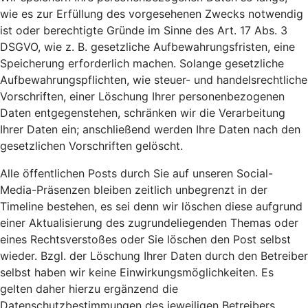
wie es zur Erfüllung des vorgesehenen Zwecks notwendig
ist oder berechtigte Gründe im Sinne des Art. 17 Abs. 3
DSGVO, wie z. B. gesetzliche Aufbewahrungsfristen, eine
Speicherung erforderlich machen. Solange gesetzliche
Aufbewahrungspflichten, wie steuer- und handelsrechtliche
Vorschriften, einer Löschung Ihrer personenbezogenen
Daten entgegenstehen, schränken wir die Verarbeitung
Ihrer Daten ein; anschließend werden Ihre Daten nach den
gesetzlichen Vorschriften gelöscht.
Alle öffentlichen Posts durch Sie auf unseren Social-
Media-Präsenzen bleiben zeitlich unbegrenzt in der
Timeline bestehen, es sei denn wir löschen diese aufgrund
einer Aktualisierung des zugrundeliegenden Themas oder
eines Rechtsverstoßes oder Sie löschen den Post selbst
wieder. Bzgl. der Löschung Ihrer Daten durch den Betreiber
selbst haben wir keine Einwirkungsmöglichkeiten. Es
gelten daher hierzu ergänzend die
Datenschutzbestimmungen des jeweiligen Betreibers.