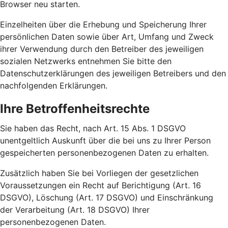
Browser neu starten.
Einzelheiten über die Erhebung und Speicherung Ihrer
persönlichen Daten sowie über Art, Umfang und Zweck
ihrer Verwendung durch den Betreiber des jeweiligen
sozialen Netzwerks entnehmen Sie bitte den
Datenschutzerklärungen des jeweiligen Betreibers und den
nachfolgenden Erklärungen.
Ihre Betroffenheitsrechte
Sie haben das Recht, nach Art. 15 Abs. 1 DSGVO
unentgeltlich Auskunft über die bei uns zu Ihrer Person
gespeicherten personenbezogenen Daten zu erhalten.
Zusätzlich haben Sie bei Vorliegen der gesetzlichen
Voraussetzungen ein Recht auf Berichtigung (Art. 16
DSGVO), Löschung (Art. 17 DSGVO) und Einschränkung
der Verarbeitung (Art. 18 DSGVO) Ihrer
personenbezogenen Daten.