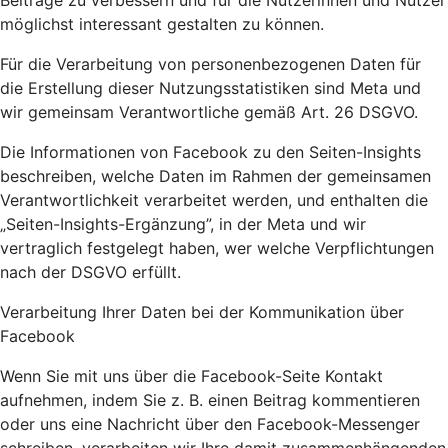
Beiträge zu verbessern und für die Nutzerinnen und Nutzer
möglichst interessant gestalten zu können.
Für die Verarbeitung von personenbezogenen Daten für
die Erstellung dieser Nutzungsstatistiken sind Meta und
wir gemeinsam Verantwortliche gemäß Art. 26 DSGVO.
Die Informationen von Facebook zu den Seiten-Insights
beschreiben, welche Daten im Rahmen der gemeinsamen
Verantwortlichkeit verarbeitet werden, und enthalten die
„Seiten-Insights-Ergänzung”, in der Meta und wir
vertraglich festgelegt haben, wer welche Verpflichtungen
nach der DSGVO erfüllt.
Verarbeitung Ihrer Daten bei der Kommunikation über
Facebook
Wenn Sie mit uns über die Facebook-Seite Kontakt
aufnehmen, indem Sie z. B. einen Beitrag kommentieren
oder uns eine Nachricht über den Facebook-Messenger