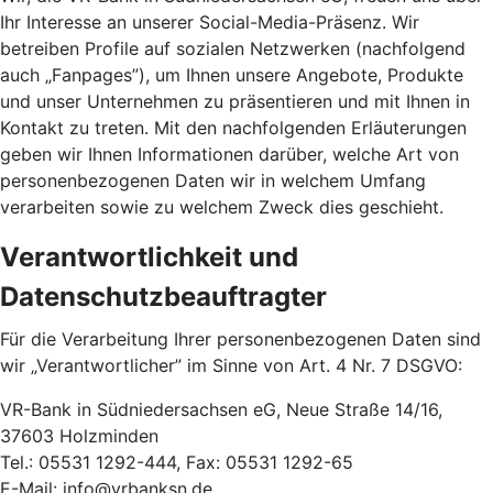
Ihr Interesse an unserer Social-Media-Präsenz. Wir
betreiben Profile auf sozialen Netzwerken (nachfolgend
auch „Fanpages”), um Ihnen unsere Angebote, Produkte
und unser Unternehmen zu präsentieren und mit Ihnen in
Kontakt zu treten. Mit den nachfolgenden Erläuterungen
geben wir Ihnen Informationen darüber, welche Art von
personenbezogenen Daten wir in welchem Umfang
verarbeiten sowie zu welchem Zweck dies geschieht.
Verantwortlichkeit und
Datenschutzbeauftragter
Für die Verarbeitung Ihrer personenbezogenen Daten sind
wir „Verantwortlicher” im Sinne von Art. 4 Nr. 7 DSGVO:
VR-Bank in Südniedersachsen eG, Neue Straße 14/16,
37603 Holzminden
Tel.: 05531 1292-444, Fax: 05531 1292-65
E-Mail: info@vrbanksn.de