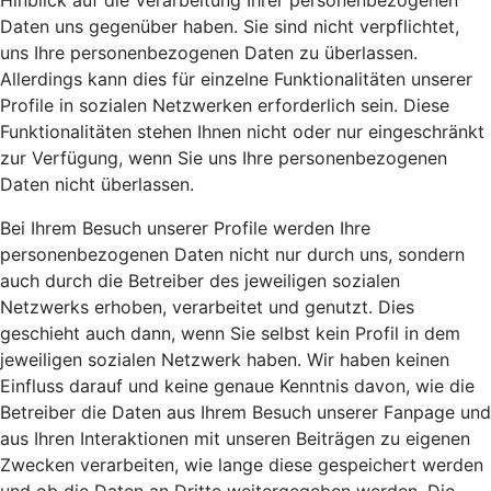
Hinblick auf die Verarbeitung Ihrer personenbezogenen
Daten uns gegenüber haben. Sie sind nicht verpflichtet,
uns Ihre personenbezogenen Daten zu überlassen.
Allerdings kann dies für einzelne Funktionalitäten unserer
Profile in sozialen Netzwerken erforderlich sein. Diese
Funktionalitäten stehen Ihnen nicht oder nur eingeschränkt
zur Verfügung, wenn Sie uns Ihre personenbezogenen
Daten nicht überlassen.
Bei Ihrem Besuch unserer Profile werden Ihre
personenbezogenen Daten nicht nur durch uns, sondern
auch durch die Betreiber des jeweiligen sozialen
Netzwerks erhoben, verarbeitet und genutzt. Dies
geschieht auch dann, wenn Sie selbst kein Profil in dem
jeweiligen sozialen Netzwerk haben. Wir haben keinen
Einfluss darauf und keine genaue Kenntnis davon, wie die
Betreiber die Daten aus Ihrem Besuch unserer Fanpage und
aus Ihren Interaktionen mit unseren Beiträgen zu eigenen
Zwecken verarbeiten, wie lange diese gespeichert werden