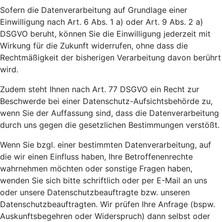
Sofern die Datenverarbeitung auf Grundlage einer
Einwilligung nach Art. 6 Abs. 1 a) oder Art. 9 Abs. 2 a)
DSGVO beruht, können Sie die Einwilligung jederzeit mit
Wirkung für die Zukunft widerrufen, ohne dass die
Rechtmäßigkeit der bisherigen Verarbeitung davon berührt
wird.
Zudem steht Ihnen nach Art. 77 DSGVO ein Recht zur
Beschwerde bei einer Datenschutz-Aufsichtsbehörde zu,
wenn Sie der Auffassung sind, dass die Datenverarbeitung
durch uns gegen die gesetzlichen Bestimmungen verstößt.
Wenn Sie bzgl. einer bestimmten Datenverarbeitung, auf
die wir einen Einfluss haben, Ihre Betroffenenrechte
wahrnehmen möchten oder sonstige Fragen haben,
wenden Sie sich bitte schriftlich oder per E-Mail an uns
oder unsere Datenschutzbeauftragte bzw. unseren
Datenschutzbeauftragten. Wir prüfen Ihre Anfrage (bspw.
Auskunftsbegehren oder Widerspruch) dann selbst oder