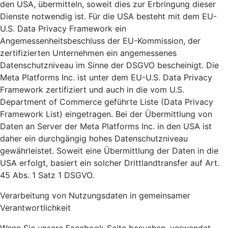
den USA, übermitteln, soweit dies zur Erbringung dieser
Dienste notwendig ist. Für die USA besteht mit dem EU-
U.S. Data Privacy Framework ein
Angemessenheitsbeschluss der EU-Kommission, der
zertifizierten Unternehmen ein angemessenes
Datenschutzniveau im Sinne der DSGVO bescheinigt. Die
Meta Platforms Inc. ist unter dem EU-U.S. Data Privacy
Framework zertifiziert und auch in die vom U.S.
Department of Commerce geführte Liste (Data Privacy
Framework List) eingetragen. Bei der Übermittlung von
Daten an Server der Meta Platforms Inc. in den USA ist
daher ein durchgängig hohes Datenschutzniveau
gewährleistet. Soweit eine Übermittlung der Daten in die
USA erfolgt, basiert ein solcher Drittlandtransfer auf Art.
45 Abs. 1 Satz 1 DSGVO.
Verarbeitung von Nutzungsdaten in gemeinsamer
Verantwortlichkeit