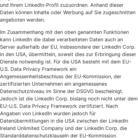
und Ihrem LinkedIn-Profil zuzuordnen. Anhand dieser
Daten können Inhalte oder Werbung auf Sie zugeschnitten
angeboten werden.
Im Zusammenhang mit den oben genannten Funktionen
kann LinkedIn die dabei verarbeiteten Daten auch an
Server außerhalb der EU, insbesondere der LinkedIn Corp.
in den USA, übermitteln, soweit dies zur Erbringung dieser
Dienste notwendig ist. Für die USA besteht mit dem EU-
U.S. Data Privacy Framework ein
Angemessenheitsbeschluss der EU-Kommission, der
zertifizierten Unternehmen ein angemessenes
Datenschutzniveau im Sinne der DSGVO bescheinigt.
Jedoch ist die LinkedIn Corp. bislang noch nicht unter dem
EU-U.S. Data Privacy Framework zertifiziert. Nach
Angaben von LinkedIn wurden jedoch für
Datenübermittlungen in die USA zwischen der LinkedIn
Ireland Unlimited Company und der LinkedIn Corp. die
Standarddatenschutzklauseln der EU-Kommission