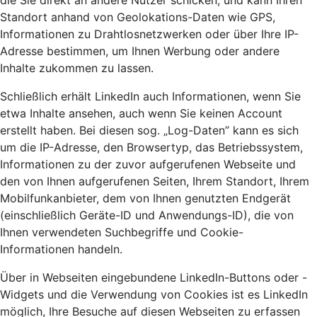
die Sie direkt an andere Nutzer schicken, und kann Ihren
Standort anhand von Geolokations-Daten wie GPS,
Informationen zu Drahtlosnetzwerken oder über Ihre IP-
Adresse bestimmen, um Ihnen Werbung oder andere
Inhalte zukommen zu lassen.
Schließlich erhält LinkedIn auch Informationen, wenn Sie
etwa Inhalte ansehen, auch wenn Sie keinen Account
erstellt haben. Bei diesen sog. „Log-Daten” kann es sich
um die IP-Adresse, den Browsertyp, das Betriebssystem,
Informationen zu der zuvor aufgerufenen Webseite und
den von Ihnen aufgerufenen Seiten, Ihrem Standort, Ihrem
Mobilfunkanbieter, dem von Ihnen genutzten Endgerät
(einschließlich Geräte-ID und Anwendungs-ID), die von
Ihnen verwendeten Suchbegriffe und Cookie-
Informationen handeln.
Über in Webseiten eingebundene LinkedIn-Buttons oder -
Widgets und die Verwendung von Cookies ist es LinkedIn
möglich, Ihre Besuche auf diesen Webseiten zu erfassen