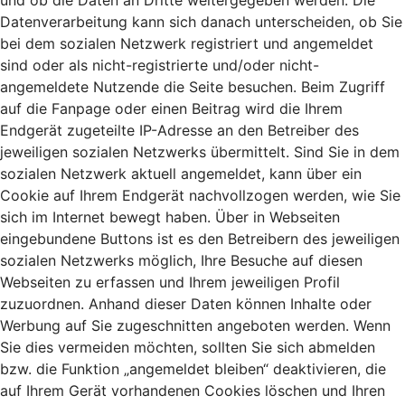
und ob die Daten an Dritte weitergegeben werden. Die
Datenverarbeitung kann sich danach unterscheiden, ob Sie
bei dem sozialen Netzwerk registriert und angemeldet
sind oder als nicht-registrierte und/oder nicht-
angemeldete Nutzende die Seite besuchen. Beim Zugriff
auf die Fanpage oder einen Beitrag wird die Ihrem
Endgerät zugeteilte IP-Adresse an den Betreiber des
jeweiligen sozialen Netzwerks übermittelt. Sind Sie in dem
sozialen Netzwerk aktuell angemeldet, kann über ein
Cookie auf Ihrem Endgerät nachvollzogen werden, wie Sie
sich im Internet bewegt haben. Über in Webseiten
eingebundene Buttons ist es den Betreibern des jeweiligen
sozialen Netzwerks möglich, Ihre Besuche auf diesen
Webseiten zu erfassen und Ihrem jeweiligen Profil
zuzuordnen. Anhand dieser Daten können Inhalte oder
Werbung auf Sie zugeschnitten angeboten werden. Wenn
Sie dies vermeiden möchten, sollten Sie sich abmelden
bzw. die Funktion „angemeldet bleiben“ deaktivieren, die
auf Ihrem Gerät vorhandenen Cookies löschen und Ihren