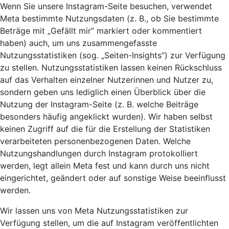
Wenn Sie unsere Instagram-Seite besuchen, verwendet
Meta bestimmte Nutzungsdaten (z. B., ob Sie bestimmte
Beträge mit „Gefällt mir” markiert oder kommentiert
haben) auch, um uns zusammengefasste
Nutzungsstatistiken (sog. „Seiten-Insights”) zur Verfügung
zu stellen. Nutzungsstatistiken lassen keinen Rückschluss
auf das Verhalten einzelner Nutzerinnen und Nutzer zu,
sondern geben uns lediglich einen Überblick über die
Nutzung der Instagram-Seite (z. B. welche Beiträge
besonders häufig angeklickt wurden). Wir haben selbst
keinen Zugriff auf die für die Erstellung der Statistiken
verarbeiteten personenbezogenen Daten. Welche
Nutzungshandlungen durch Instagram protokolliert
werden, legt allein Meta fest und kann durch uns nicht
eingerichtet, geändert oder auf sonstige Weise beeinflusst
werden.
Wir lassen uns von Meta Nutzungsstatistiken zur
Verfügung stellen, um die auf Instagram veröffentlichten