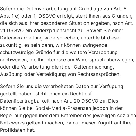
Sofern die Datenverarbeitung auf Grundlage von Art. 6
Abs. 1 e) oder f) DSGVO erfolgt, steht Ihnen aus Gründen,
die sich aus Ihrer besonderen Situation ergeben, nach Art.
21 DSGVO ein Widerspruchsrecht zu. Soweit Sie einer
Datenverarbeitung widersprechen, unterbleibt diese
zukünftig, es sein denn, wir können zwingende
schutzwürdige Gründe für die weitere Verarbeitung
nachweisen, die Ihr Interesse am Widerspruch überwiegen,
oder die Verarbeitung dient der Geltendmachung,
Ausübung oder Verteidigung von Rechtsansprüchen.
Sofern Sie uns die verarbeiteten Daten zur Verfügung
gestellt haben, steht Ihnen ein Recht auf
Datenübertragbarkeit nach Art. 20 DSGVO zu. Dies
können Sie bei Social-Media-Präsenzen jedoch in der
Regel nur gegenüber dem Betreiber des jeweiligen sozialen
Netzwerks geltend machen, da nur dieser Zugriff auf Ihre
Profildaten hat.