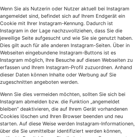
Wenn Sie als Nutzerin oder Nutzer aktuell bei Instagram
angemeldet sind, befindet sich auf Ihrem Endgerät ein
Cookie mit Ihrer Instagram-Kennung. Dadurch ist
Instagram in der Lage nachzuvollziehen, dass Sie die
jeweilige Seite aufgesucht und wie Sie sie genutzt haben.
Dies gilt auch für alle anderen Instagram-Seiten. Über in
Webseiten eingebundene Instagram-Buttons ist es
Instagram möglich, Ihre Besuche auf diesen Webseiten zu
erfassen und Ihrem Instagram-Profil zuzuordnen. Anhand
dieser Daten können Inhalte oder Werbung auf Sie
zugeschnitten angeboten werden.
Wenn Sie dies vermeiden möchten, sollten Sie sich bei
Instagram abmelden bzw. die Funktion „angemeldet
bleiben” deaktivieren, die auf Ihrem Gerät vorhandenen
Cookies löschen und Ihren Browser beenden und neu
starten. Auf diese Weise werden Instagram-Informationen,
über die Sie unmittelbar identifiziert werden können,