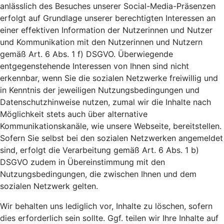
anlässlich des Besuches unserer Social-Media-Präsenzen
erfolgt auf Grundlage unserer berechtigten Interessen an
einer effektiven Information der Nutzerinnen und Nutzer
und Kommunikation mit den Nutzerinnen und Nutzern
gemäß Art. 6 Abs. 1 f) DSGVO. Überwiegende
entgegenstehende Interessen von Ihnen sind nicht
erkennbar, wenn Sie die sozialen Netzwerke freiwillig und
in Kenntnis der jeweiligen Nutzungsbedingungen und
Datenschutzhinweise nutzen, zumal wir die Inhalte nach
Möglichkeit stets auch über alternative
Kommunikationskanäle, wie unsere Webseite, bereitstellen.
Sofern Sie selbst bei den sozialen Netzwerken angemeldet
sind, erfolgt die Verarbeitung gemäß Art. 6 Abs. 1 b)
DSGVO zudem in Übereinstimmung mit den
Nutzungsbedingungen, die zwischen Ihnen und dem
sozialen Netzwerk gelten.
Wir behalten uns lediglich vor, Inhalte zu löschen, sofern
dies erforderlich sein sollte. Ggf. teilen wir Ihre Inhalte auf