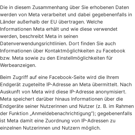
Die in diesem Zusammenhang über Sie erhobenen Daten
werden von Meta verarbeitet und dabei gegebenenfalls in
Länder außerhalb der EU übertragen. Welche
Informationen Meta erhält und wie diese verwendet
werden, beschreibt Meta in seinen
Datenverwendungsrichtlinien. Dort finden Sie auch
Informationen über Kontaktmöglichkeiten zu Facebook
bzw. Meta sowie zu den Einstellmöglichkeiten für
Werbeanzeigen.
Beim Zugriff auf eine Facebook-Seite wird die Ihrem
Endgerät zugeteilte IP-Adresse an Meta übermittelt. Nach
Auskunft von Meta wird diese IP-Adresse anonymisiert.
Meta speichert darüber hinaus Informationen über die
Endgeräte seiner Nutzerinnen und Nutzer (z. B. im Rahmen
der Funktion „Anmeldebenachrichtigung”); gegebenenfalls
ist Meta damit eine Zuordnung von IP-Adressen zu
einzelnen Nutzerinnen und Nutzern möglich.