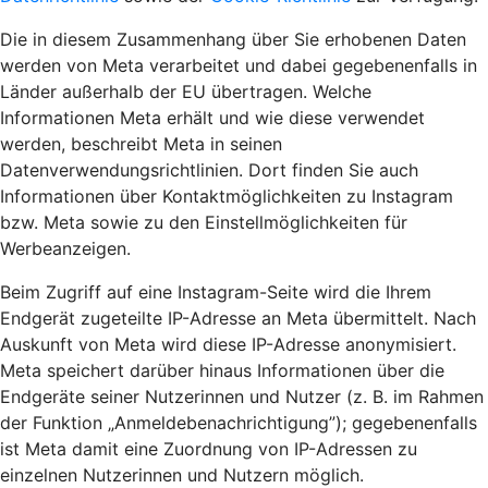
Die in diesem Zusammenhang über Sie erhobenen Daten
werden von Meta verarbeitet und dabei gegebenenfalls in
Länder außerhalb der EU übertragen. Welche
Informationen Meta erhält und wie diese verwendet
werden, beschreibt Meta in seinen
Datenverwendungsrichtlinien. Dort finden Sie auch
Informationen über Kontaktmöglichkeiten zu Instagram
bzw. Meta sowie zu den Einstellmöglichkeiten für
Werbeanzeigen.
Beim Zugriff auf eine Instagram-Seite wird die Ihrem
Endgerät zugeteilte IP-Adresse an Meta übermittelt. Nach
Auskunft von Meta wird diese IP-Adresse anonymisiert.
Meta speichert darüber hinaus Informationen über die
Endgeräte seiner Nutzerinnen und Nutzer (z. B. im Rahmen
der Funktion „Anmeldebenachrichtigung”); gegebenenfalls
ist Meta damit eine Zuordnung von IP-Adressen zu
einzelnen Nutzerinnen und Nutzern möglich.