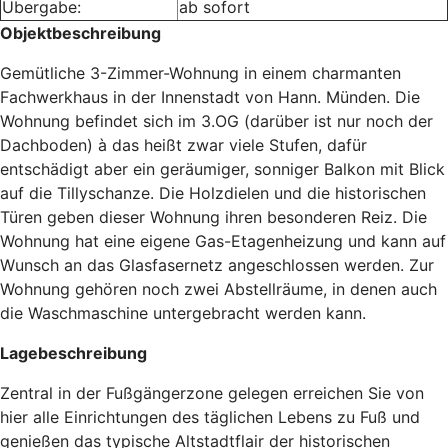
Übergabe:
ab sofort
Objektbeschreibung
Gemütliche 3-Zimmer-Wohnung in einem charmanten
Fachwerkhaus in der Innenstadt von Hann. Münden. Die
Wohnung befindet sich im 3.OG (darüber ist nur noch der
Dachboden) à das heißt zwar viele Stufen, dafür
entschädigt aber ein geräumiger, sonniger Balkon mit Blick
auf die Tillyschanze. Die Holzdielen und die historischen
Türen geben dieser Wohnung ihren besonderen Reiz. Die
Wohnung hat eine eigene Gas-Etagenheizung und kann auf
Wunsch an das Glasfasernetz angeschlossen werden. Zur
Wohnung gehören noch zwei Abstellräume, in denen auch
die Waschmaschine untergebracht werden kann.
Lagebeschreibung
Zentral in der Fußgängerzone gelegen erreichen Sie von
hier alle Einrichtungen des täglichen Lebens zu Fuß und
genießen das typische Altstadtflair der historischen