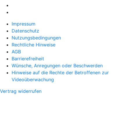
Impressum
Datenschutz
Nutzungsbedingungen
Rechtliche Hinweise
AGB
Barrierefreiheit
Wünsche, Anregungen oder Beschwerden
Hinweise auf die Rechte der Betroffenen zur
Videoüberwachung
Vertrag widerrufen