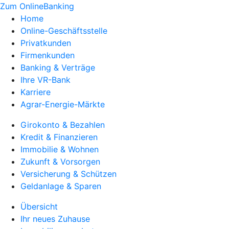
Zum OnlineBanking
Home
Online-Geschäftsstelle
Privatkunden
Firmenkunden
Banking & Verträge
Ihre VR-Bank
Karriere
Agrar-Energie-Märkte
Girokonto & Bezahlen
Kredit & Finanzieren
Immobilie & Wohnen
Zukunft & Vorsorgen
Versicherung & Schützen
Geldanlage & Sparen
Übersicht
Ihr neues Zuhause