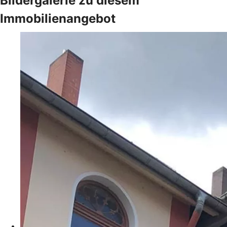
Bildergalerie zu diesem
Immobilienangebot