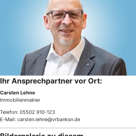
Ihr Ansprechpartner vor Ort:
Carsten Lehne
Immobilienmakler
Telefon: 05502 910-123
E-Mail: carsten.lehne@vrbanksn.de