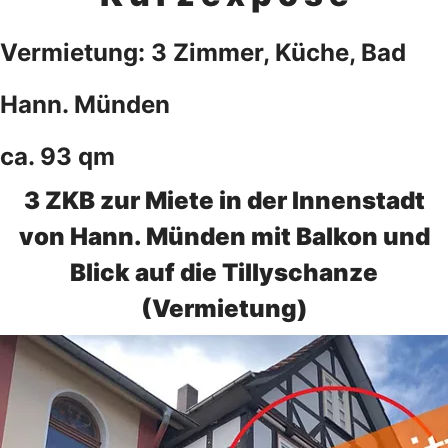
Vermietung: 3 Zimmer, Küche, Bad
Hann. Münden
ca. 93 qm
3 ZKB zur Miete in der Innenstadt
von Hann. Münden mit Balkon und
Blick auf die Tillyschanze
(Vermietung)