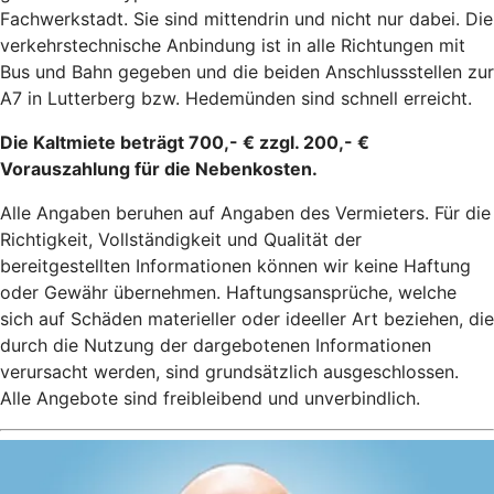
Fachwerkstadt. Sie sind mittendrin und nicht nur dabei. Die
verkehrstechnische Anbindung ist in alle Richtungen mit
Bus und Bahn gegeben und die beiden Anschlussstellen zur
A7 in Lutterberg bzw. Hedemünden sind schnell erreicht.
Die Kaltmiete beträgt 700,- € zzgl. 200,- €
Vorauszahlung für die Nebenkosten.
Alle Angaben beruhen auf Angaben des Vermieters. Für die
Richtigkeit, Vollständigkeit und Qualität der
bereitgestellten Informationen können wir keine Haftung
oder Gewähr übernehmen. Haftungsansprüche, welche
sich auf Schäden materieller oder ideeller Art beziehen, die
durch die Nutzung der dargebotenen Informationen
verursacht werden, sind grundsätzlich ausgeschlossen.
Alle Angebote sind freibleibend und unverbindlich.