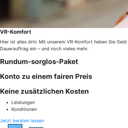
VR-Komfort
Hier ist alles drin: Mit unserem VR-Komfort heben Sie Geld
Dauerauftrag ein – und noch vieles mehr.
Rundum-sorglos-Paket
Konto zu einem fairen Preis
Keine zusätzlichen Kosten
Leistungen
Konditionen
Jetzt beraten lassen