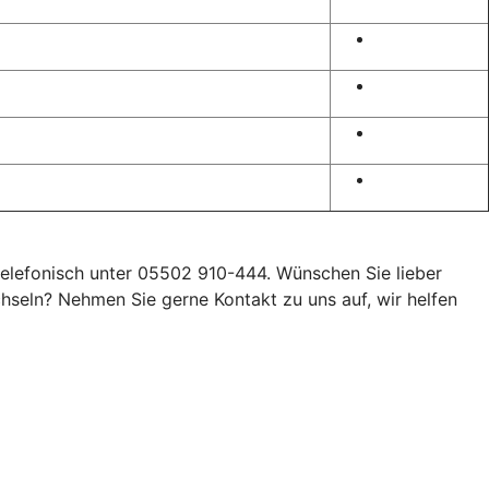
 telefonisch unter 05502 910-444. Wünschen Sie lieber
seln? Nehmen Sie gerne Kontakt zu uns auf, wir helfen