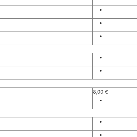
8,00 €