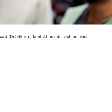
card (Debitkarte) kontaktlos oder richten einen