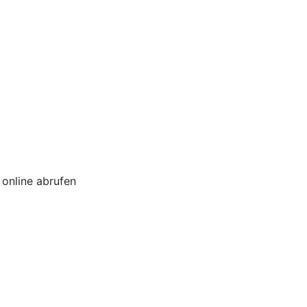
online abrufen