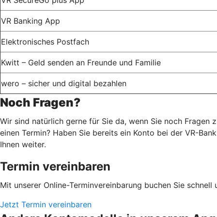
VR Banking App
Elektronisches Postfach
Kwitt – Geld senden an Freunde und Familie
wero – sicher und digital bezahlen
Noch Fragen?
Wir sind natürlich gerne für Sie da, wenn Sie noch Fragen
einen Termin? Haben Sie bereits ein Konto bei der VR-Ban
Ihnen weiter.
Termin vereinbaren
Mit unserer Online-Terminvereinbarung buchen Sie schnell 
Jetzt Termin vereinbaren