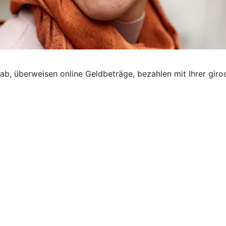
 ab, überweisen online Geldbeträge, bezahlen mit Ihrer giro