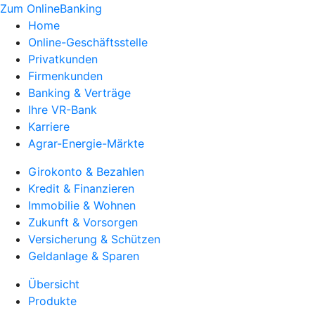
Zum OnlineBanking
Home
Online-Geschäftsstelle
Privatkunden
Firmenkunden
Banking & Verträge
Ihre VR-Bank
Karriere
Agrar-Energie-Märkte
Girokonto & Bezahlen
Kredit & Finanzieren
Immobilie & Wohnen
Zukunft & Vorsorgen
Versicherung & Schützen
Geldanlage & Sparen
Übersicht
Produkte