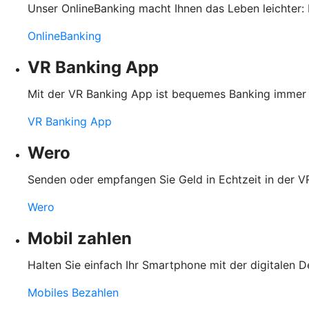
Unser OnlineBanking macht Ihnen das Leben leichter: 
OnlineBanking
VR Banking App
Mit der VR Banking App ist bequemes Banking immer u
VR Banking App
Wero
Senden oder empfangen Sie Geld in Echtzeit in der
Wero
Mobil zahlen
Halten Sie einfach Ihr Smartphone mit der digitalen D
Mobiles Bezahlen