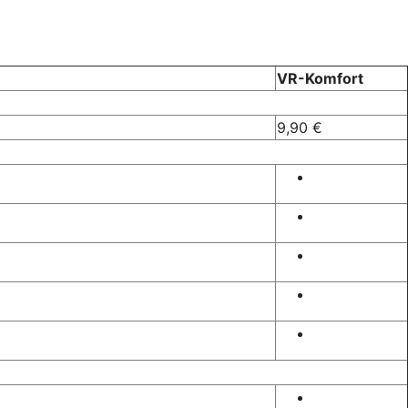
VR-Komfort
9,90 €