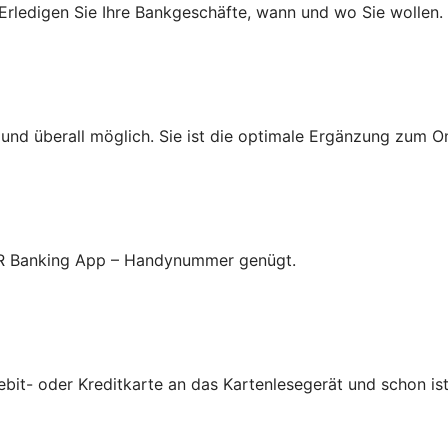
Erledigen Sie Ihre Bankgeschäfte, wann und wo Sie wollen.
nd überall möglich. Sie ist die optimale Ergänzung zum On
 VR Banking App – Handynummer genügt.
ebit- oder Kreditkarte an das Kartenlesegerät und schon ist