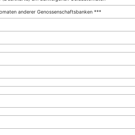
utomaten anderer Genossenschaftsbanken ***