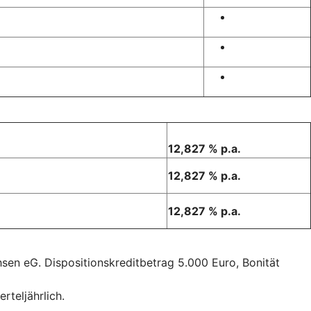
12,827 % p.a.
12,827 % p.a.
12,827 % p.a.
sen eG. Dispositionskreditbetrag 5.000 Euro, Bonität
rteljährlich.