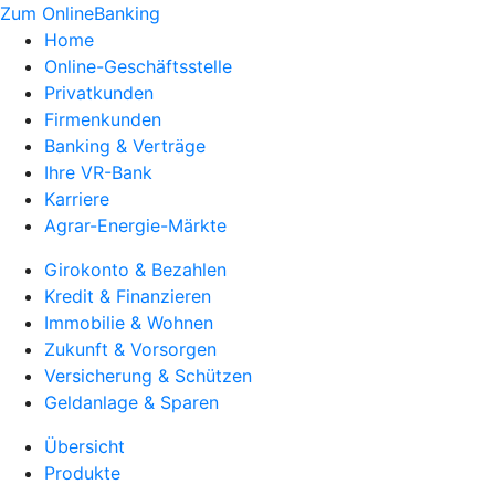
Zum OnlineBanking
Home
Online-Geschäftsstelle
Privatkunden
Firmenkunden
Banking & Verträge
Ihre VR-Bank
Karriere
Agrar-Energie-Märkte
Girokonto & Bezahlen
Kredit & Finanzieren
Immobilie & Wohnen
Zukunft & Vorsorgen
Versicherung & Schützen
Geldanlage & Sparen
Übersicht
Produkte