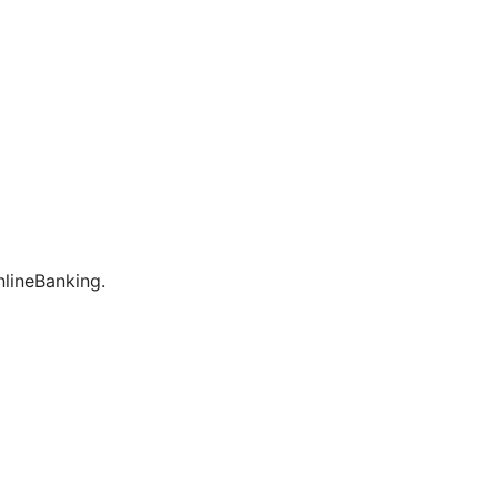
lineBanking.