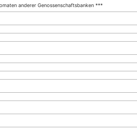
utomaten anderer Genossenschaftsbanken ***