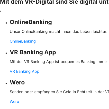
Mit dem VR-Digital sind Sie digital u
‹
OnlineBanking
Unser OnlineBanking macht Ihnen das Leben leichter: 
OnlineBanking
VR Banking App
Mit der VR Banking App ist bequemes Banking immer u
VR Banking App
Wero
Senden oder empfangen Sie Geld in Echtzeit in der
Wero