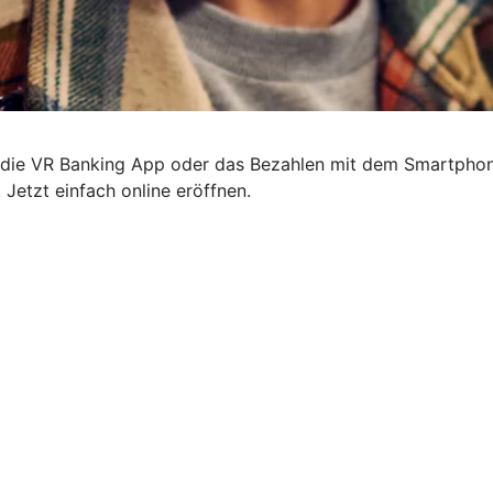
g, die VR Banking App oder das Bezahlen mit dem Smartphon
 Jetzt einfach online eröffnen.