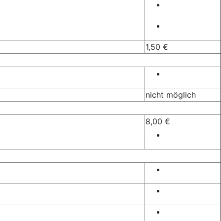
1,50 €
nicht möglich
8,00 €