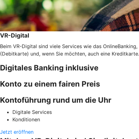
VR-Digital
Beim VR-Digital sind viele Services wie das OnlineBankin
(Debitkarte) und, wenn Sie möchten, auch eine Kreditkarte.
Digitales Banking inklusive
Konto zu einem fairen Preis
Kontoführung rund um die Uhr
Digitale Services
Konditionen
Jetzt eröffnen