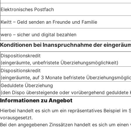
Elektronisches Postfach
Kwitt – Geld senden an Freunde und Familie
wero – sicher und digital bezahlen
Konditionen bei Inanspruchnahme der eingeräu
Dispositionskredit
(eingeräumte, unbefristete Überziehungsmöglichkeit)
Dispositionskredit
(eingeräumte, auf 3 Monate befristete Überziehungsmöglic
Geduldete Überziehung
(den Dispo übersteigende oder vorübergehend geduldete
Informationen zu Angebot
Hierbei handelt es sich um ein repräsentatives Beispiel i
vorausgesetzt.
Bei den angegebenen Zinssätzen handelt es sich um einen va