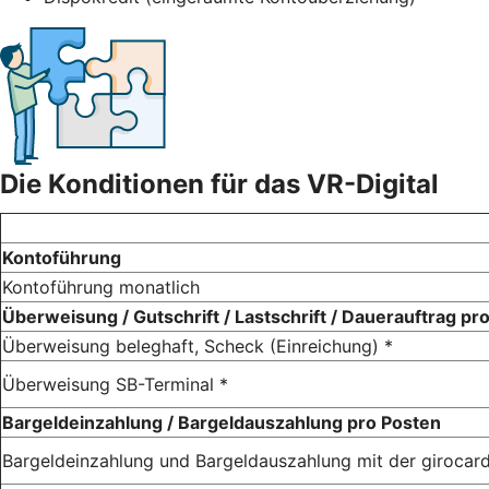
Die Konditionen für das VR-Digital
Kontoführung
Kontoführung monatlich
Überweisung / Gutschrift / Lastschrift / Dauerauftrag pr
Überweisung beleghaft, Scheck (Einreichung) *
Überweisung SB-Terminal *
Bargeldeinzahlung / Bargeldauszahlung pro Posten
Bargeldeinzahlung und Bargeldauszahlung mit der girocar