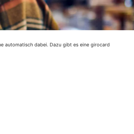
e automatisch dabei. Dazu gibt es eine girocard